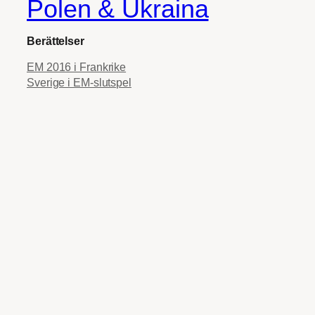
Polen & Ukraina
Berättelser
EM 2016 i Frankrike
Sverige i EM-slutspel