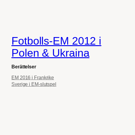
Fotbolls-EM 2012 i
Polen & Ukraina
Berättelser
EM 2016 i Frankrike
Sverige i EM-slutspel