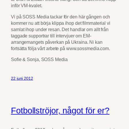
inför VM-kvalet.
Vi på SOSS Media tackar för den här gången och
kommer nu att börja klippa ihop det filmmaterial vi
samlat ihop under resan. Det handlar om allt från
taggade supportrar till intervjuer om EM-
arrangemangets påverkan på Ukraina. Ni kan
fortsätta följa vårt arbete på www.sossmedia.com.
Sofie & Sonja, SOSS Media
22 juni 2012
Fotbollströjor, något för er?