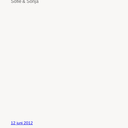
Sofie & Sonja
12 juni 2012