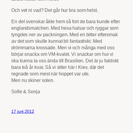
Och vet ni vad? Det går hur bra som helst.
En del svenskar åkte hem så fort de bara kunde efter
englandsmatchen. Med hesa halsar och ryggar som
tyngdes ner av packningen. Med en bitter eftersmak
av det som skulle kunnat bli fantastiskt. Med
drömmarna krossade. Men vi och många med oss
börjar snacka om VM-kvalet. Vi snackar om hur vi
ska kunna ta oss ända till Brasilien. Det är ju faktiskt
bara två år kvar. Så vi sitter här i Kiev, där det
regnade som mest när hoppet var ute.
Men nu skiner solen.
Sofie & Sonja
17 juni 2012