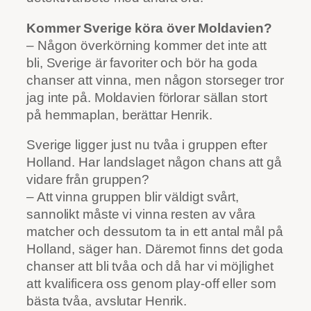
Kommer Sverige köra över Moldavien?
– Någon överkörning kommer det inte att
bli, Sverige är favoriter och bör ha goda
chanser att vinna, men någon storseger tror
jag inte på. Moldavien förlorar sällan stort
på hemmaplan, berättar Henrik.
Sverige ligger just nu tvåa i gruppen efter
Holland. Har landslaget någon chans att gå
vidare från gruppen?
– Att vinna gruppen blir väldigt svårt,
sannolikt måste vi vinna resten av våra
matcher och dessutom ta in ett antal mål på
Holland, säger han. Däremot finns det goda
chanser att bli tvåa och då har vi möjlighet
att kvalificera oss genom play-off eller som
bästa tvåa, avslutar Henrik.