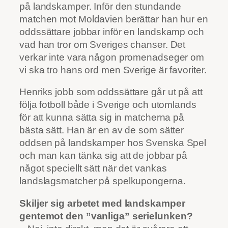
på landskamper. Inför den stundande
matchen mot Moldavien berättar han hur en
oddssättare jobbar inför en landskamp och
vad han tror om Sveriges chanser. Det
verkar inte vara någon promenadseger om
vi ska tro hans ord men Sverige är favoriter.
Henriks jobb som oddssättare går ut på att
följa fotboll både i Sverige och utomlands
för att kunna sätta sig in matcherna på
bästa sätt. Han är en av de som sätter
oddsen på landskamper hos Svenska Spel
och man kan tänka sig att de jobbar på
något speciellt sätt när det vankas
landslagsmatcher på spelkupongerna.
Skiljer sig arbetet med landskamper
gentemot den ”vanliga” serielunken?