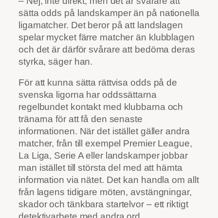
– Nej, inte direkt, men det är svårare att
sätta odds på landskamper än på nationella
ligamatcher. Det beror på att landslagen
spelar mycket färre matcher än klubblagen
och det är därför svårare att bedöma deras
styrka, säger han.
För att kunna sätta rättvisa odds på de
svenska ligorna har oddssättarna
regelbundet kontakt med klubbarna och
tränarna för att få den senaste
informationen. När det istället gäller andra
matcher, från till exempel Premier League,
La Liga, Serie A eller landskamper jobbar
man istället till största del med att hämta
information via nätet. Det kan handla om allt
från lagens tidigare möten, avstängningar,
skador och tänkbara startelvor – ett riktigt
detektivarbete med andra ord.