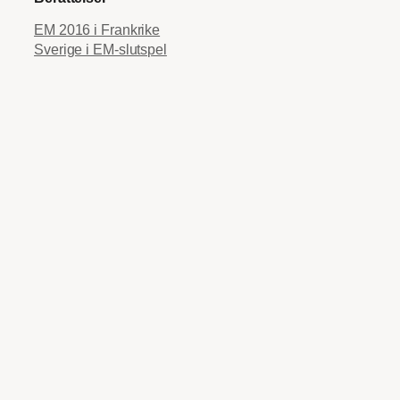
EM 2016 i Frankrike
Sverige i EM-slutspel