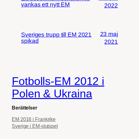
vankas ett nytt EM
2022
23 maj
Sveriges trupp till EM 2021
spikad
2021
Fotbolls-EM 2012 i
Polen & Ukraina
Berättelser
EM 2016 i Frankrike
Sverige i EM-slutspel