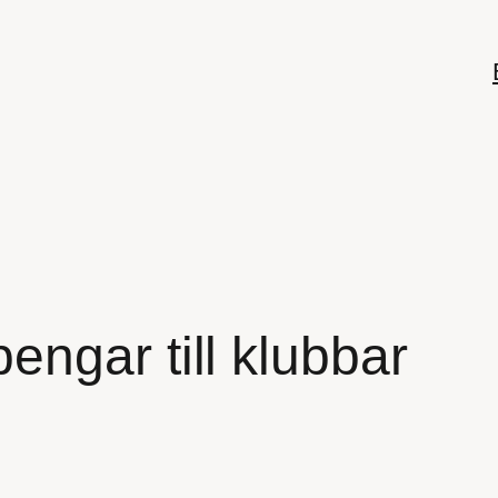
ngar till klubbar