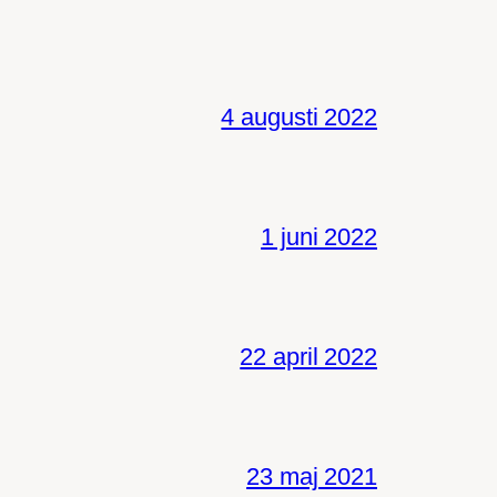
4 augusti 2022
1 juni 2022
22 april 2022
23 maj 2021