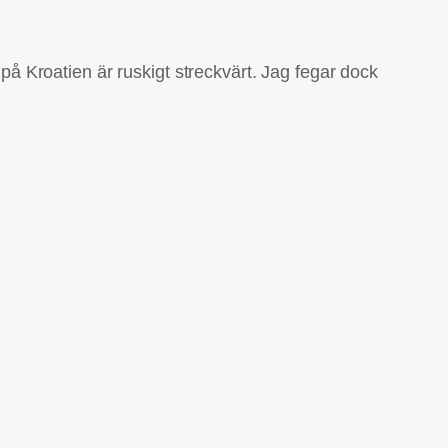
 på Kroatien är ruskigt streckvärt. Jag fegar dock