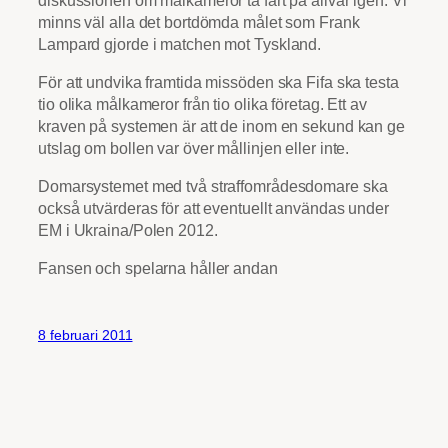
minns väl alla det bortdömda målet som Frank
Lampard gjorde i matchen mot Tyskland.
För att undvika framtida missöden ska Fifa ska testa
tio olika målkameror från tio olika företag. Ett av
kraven på systemen är att de inom en sekund kan ge
utslag om bollen var över mållinjen eller inte.
Domarsystemet med två straffområdesdomare ska
också utvärderas för att eventuellt användas under
EM i Ukraina/Polen 2012.
Fansen och spelarna håller andan
8 februari 2011