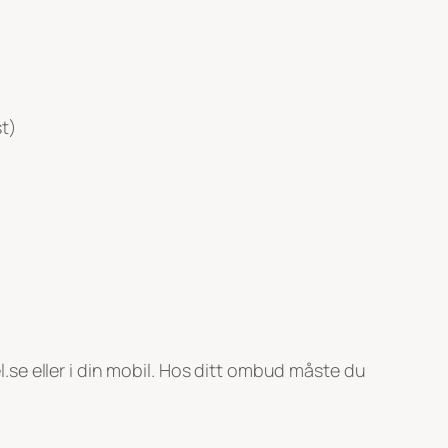
st)
se eller i din mobil. Hos ditt ombud måste du