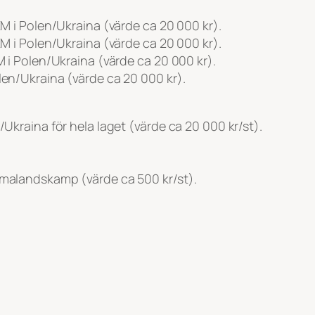
s-EM i Polen/Ukraina (värde ca 20 000 kr).
s-EM i Polen/Ukraina (värde ca 20 000 kr).
-EM i Polen/Ukraina (värde ca 20 000 kr).
Polen/Ukraina (värde ca 20 000 kr).
en/Ukraina för hela laget (värde ca 20 000 kr/st).
hemmalandskamp (värde ca 500 kr/st).