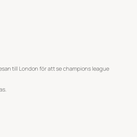
esan till London för att se champions league
as.