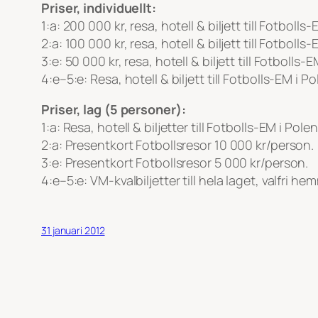
Priser, individuellt:
1:a: 200 000 kr, resa, hotell & biljett till Fotboll
2:a: 100 000 kr, resa, hotell & biljett till Fotboll
3:e: 50 000 kr, resa, hotell & biljett till Fotbolls
4:e–5:e: Resa, hotell & biljett till Fotbolls-EM i 
Priser, lag (5 personer):
1:a: Resa, hotell & biljetter till Fotbolls-EM i Pol
2:a: Presentkort Fotbollsresor 10 000 kr/person.
3:e: Presentkort Fotbollsresor 5 000 kr/person.
4:e–5:e: VM-kvalbiljetter till hela laget, valfri 
31 januari 2012