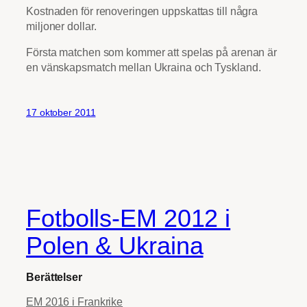
Kostnaden för renoveringen uppskattas till några
miljoner dollar.
Första matchen som kommer att spelas på arenan är
en vänskapsmatch mellan Ukraina och Tyskland.
17 oktober 2011
Fotbolls-EM 2012 i
Polen & Ukraina
Berättelser
EM 2016 i Frankrike