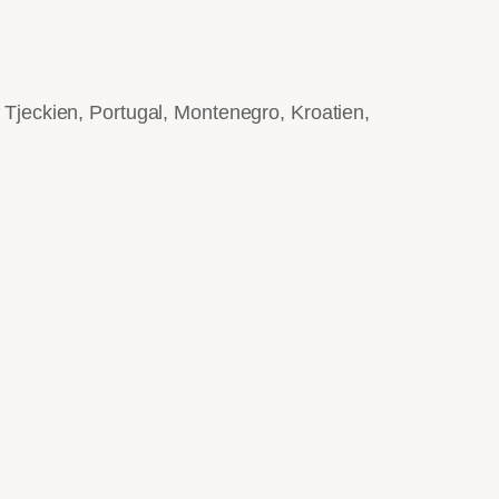
; Tjeckien, Portugal, Montenegro, Kroatien,