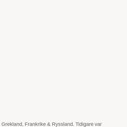
 Grekland, Frankrike & Ryssland. Tidigare var