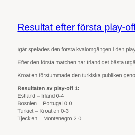
Resultat efter första play-of
Igår spelades den första kvalomgången i den play-
Efter den första matchen har Irland det bästa ut
Kroatien förstummade den turkiska publiken gen
Resultaten av play-off 1:
Estland – Irland 0-4
Bosnien – Portugal 0-0
Turkiet – Kroatien 0-3
Tjeckien – Montenegro 2-0