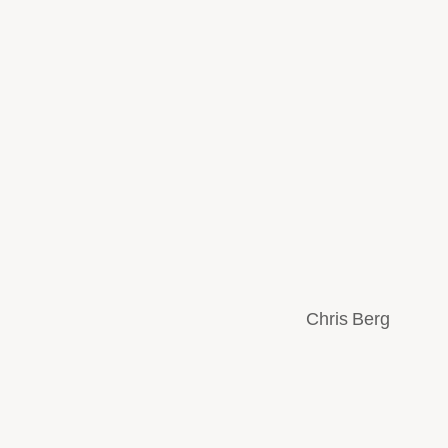
Chris Berg