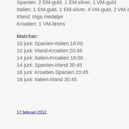
Spanien: 2 EM-guld, 1 EM-silver, 1 VM-guld
Italien: 1 EM-guld, 1 EM-silver, 4 VM-guld, 2 VM-
Irland: Inga medaljer
Kroatien: 1 VM-brons
Matcher:
10 juni: Spanien-Italien 18:00
10 juni: Irland-Kroatien 20:45
14 juni: Italien-Kroatien 18:00
14 juni: Spanien-Irland 20:45
18 juni: Kroatien-Spanien 20:45
18 juni: Italien-Irland 20:45
17 februari 2012