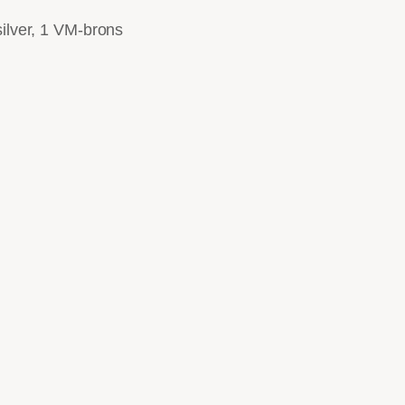
silver, 1 VM-brons