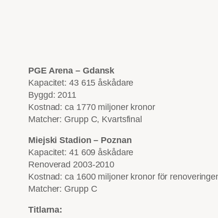
PGE Arena – Gdansk
Kapacitet: 43 615 åskådare
Byggd: 2011
Kostnad: ca 1770 miljoner kronor
Matcher: Grupp C, Kvartsfinal
Miejski Stadion – Poznan
Kapacitet: 41 609 åskådare
Renoverad 2003-2010
Kostnad: ca 1600 miljoner kronor för renoveringe
Matcher: Grupp C
Titlarna: