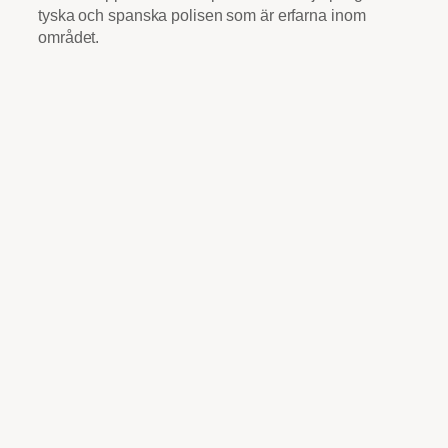
tyska och spanska polisen som är erfarna inom
området.