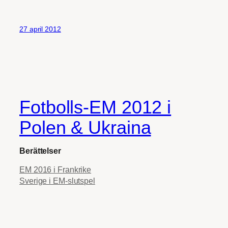
27 april 2012
Fotbolls-EM 2012 i
Polen & Ukraina
Berättelser
EM 2016 i Frankrike
Sverige i EM-slutspel