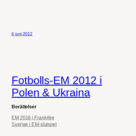
6 juni 2012
Fotbolls-EM 2012 i
Polen & Ukraina
Berättelser
EM 2016 i Frankrike
Sverige i EM-slutspel