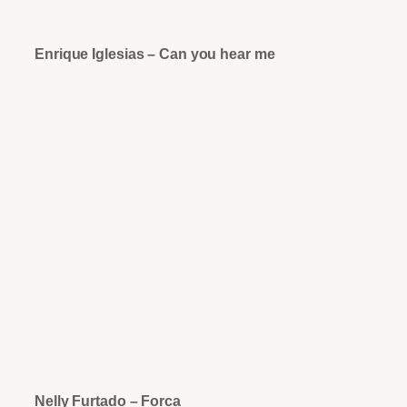
Enrique Iglesias – Can you hear me
Nelly Furtado – Forca