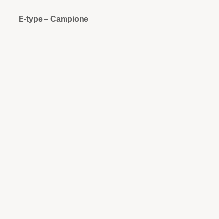
E-type – Campione