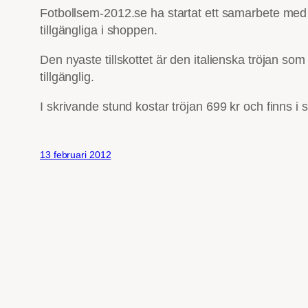
Fotbollsem-2012.se ha startat ett samarbete med 
tillgängliga i shoppen.
Den nyaste tillskottet är den italienska tröjan som
tillgänglig.
I skrivande stund kostar tröjan 699 kr och finns i 
13 februari 2012