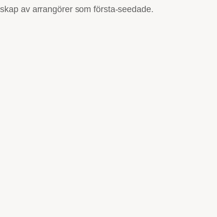
enskap av arrangörer som första-seedade.