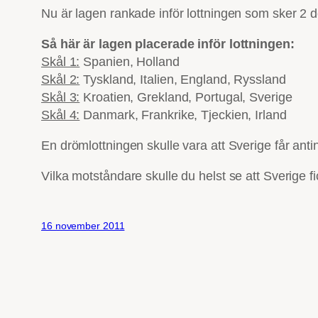
Nu är lagen rankade inför lottningen som sker 2 
Så här är lagen placerade inför lottningen:
Skål 1:
Spanien, Holland
Skål 2:
Tyskland, Italien, England, Ryssland
Skål 3:
Kroatien, Grekland, Portugal, Sverige
Skål 4:
Danmark, Frankrike, Tjeckien, Irland
En drömlottningen skulle vara att Sverige får anti
Vilka motståndare skulle du helst se att Sverige f
16 november 2011