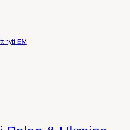
tt nytt EM