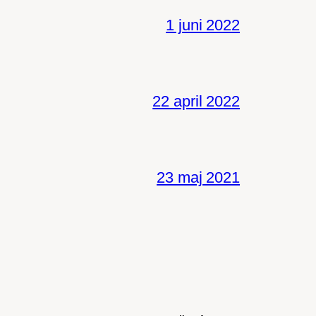
1 juni 2022
22 april 2022
23 maj 2021