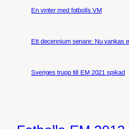
En vinter med fotbolls VM
Ett decennium senare: Nu vankas e
Sveriges trupp till EM 2021 spikad