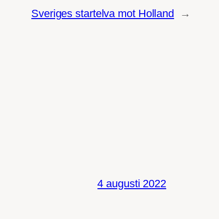
Sveriges startelva mot Holland
→
4 augusti 2022