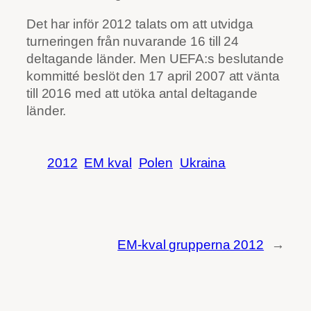
Det har inför 2012 talats om att utvidga
turneringen från nuvarande 16 till 24
deltagande länder. Men UEFA:s beslutande
kommitté beslöt den 17 april 2007 att vänta
till 2016 med att utöka antal deltagande
länder.
2012
EM kval
Polen
Ukraina
EM-kval grupperna 2012
→