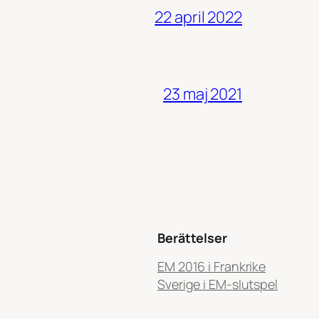
22 april 2022
23 maj 2021
Berättelser
EM 2016 i Frankrike
Sverige i EM-slutspel