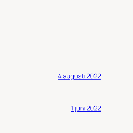
4 augusti 2022
1 juni 2022