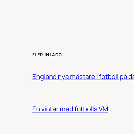
FLER INLÄGG
England nya mästare i fotboll på 
En vinter med fotbolls VM