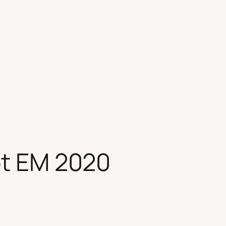
ot EM 2020