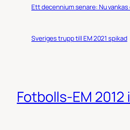
Ett decennium senare: Nu vankas 
Sveriges trupp till EM 2021 spikad
Fotbolls-EM 2012 