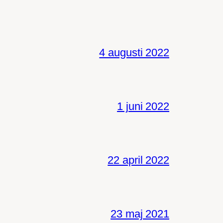
4 augusti 2022
1 juni 2022
22 april 2022
23 maj 2021