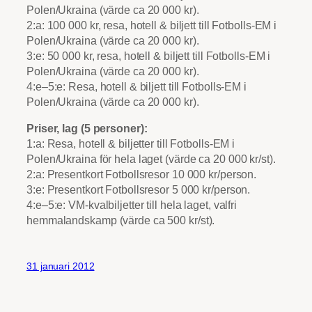
Polen/Ukraina (värde ca 20 000 kr).
2:a: 100 000 kr, resa, hotell & biljett till Fotbolls-EM i
Polen/Ukraina (värde ca 20 000 kr).
3:e: 50 000 kr, resa, hotell & biljett till Fotbolls-EM i
Polen/Ukraina (värde ca 20 000 kr).
4:e–5:e: Resa, hotell & biljett till Fotbolls-EM i
Polen/Ukraina (värde ca 20 000 kr).
Priser, lag (5 personer):
1:a: Resa, hotell & biljetter till Fotbolls-EM i
Polen/Ukraina för hela laget (värde ca 20 000 kr/st).
2:a: Presentkort Fotbollsresor 10 000 kr/person.
3:e: Presentkort Fotbollsresor 5 000 kr/person.
4:e–5:e: VM-kvalbiljetter till hela laget, valfri
hemmalandskamp (värde ca 500 kr/st).
31 januari 2012