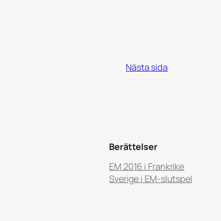
Nästa sida
Berättelser
EM 2016 i Frankrike
Sverige i EM-slutspel