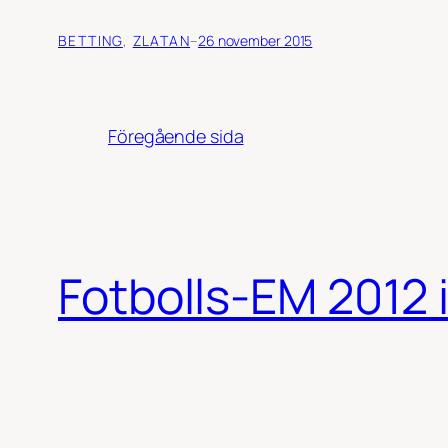
BETTING
, 
ZLATAN
–
26 november 2015
Föregående sida
Fotbolls-EM 2012 