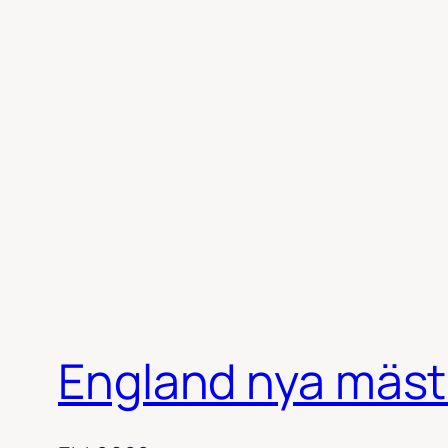
England nya mästa