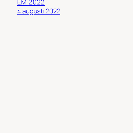
EM 2022
4 augusti 2022