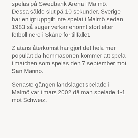
spelas på Swedbank Arena i Malmö.
Dessa sålde slut på 10 sekunder. Sverige
har enligt uppgift inte spelat i Malmö sedan
1983 så suger verkar enormt stort efter
fotboll nere i Skåne för tillfället.
Zlatans återkomst har gjort det hela mer
populärt då hemmasonen kommer att spela
i matchen som spelas den 7 september mot
San Marino.
Senaste gången landslaget spelade i
Malmö var i mars 2002 då man spelade 1-1
mot Schweiz.