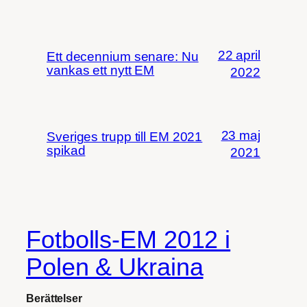
22 april
Ett decennium senare: Nu
vankas ett nytt EM
2022
23 maj
Sveriges trupp till EM 2021
spikad
2021
Fotbolls-EM 2012 i
Polen & Ukraina
Berättelser